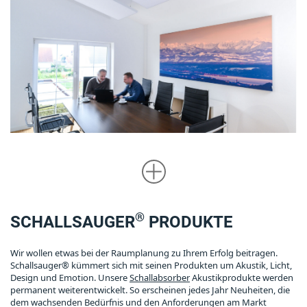
®
SCHALLSAUGER
PRODUKTE
Wir wollen etwas bei der Raumplanung zu Ihrem Erfolg beitragen.
Schallsauger® kümmert sich mit seinen Produkten um Akustik, Licht,
Design und Emotion. Unsere
Schallabsorber
Akustikprodukte werden
permanent weiterentwickelt. So erscheinen jedes Jahr Neuheiten, die
dem wachsenden Bedürfnis und den Anforderungen am Markt