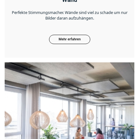
Perfekte Stimmungsmacher. Wände sind viel zu schade um nur
Bilder daran aufzuhängen.
Mehr erfahren