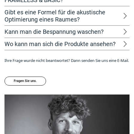
FRAMELESS & BASIC?
Gibt es eine Formel für die akustische
Optimierung eines Raumes?
Kann man die Bespannung waschen?
Wo kann man sich die Produkte ansehen?
Ihre Frage wurde nicht beantwortet? Dann senden Sie uns eine E-Mail.
Fragen Sie uns.