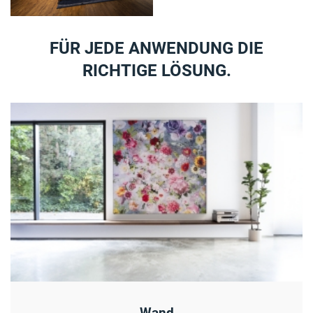
FÜR JEDE ANWENDUNG DIE
RICHTIGE LÖSUNG.
Wand