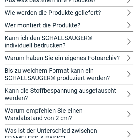
Aus was bestehen Ihre Produkte?
Wie werden die Produkte geliefert?
Wer montiert die Produkte?
Kann ich den SCHALLSAUGER®
individuell bedrucken?
Warum haben Sie ein eigenes Fotoarchiv?
Bis zu welchem Format kann ein
SCHALLSAUGER® produziert werden?
Kann die Stoffbespannung ausgetauscht
werden?
Warum empfehlen Sie einen
Wandabstand von 2 cm?
Was ist der Unterschied zwischen