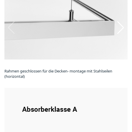
Rahmen geschlossen für die Decken- montage mit Stahlseilen
(horizontal)