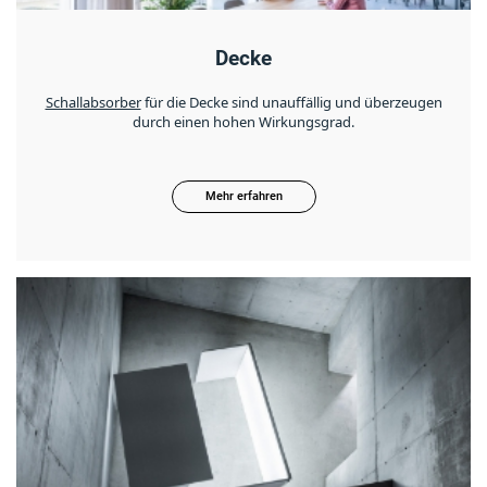
Decke
Schallabsorber
für die Decke sind unauffällig und überzeugen
durch einen hohen Wirkungsgrad.
Mehr erfahren