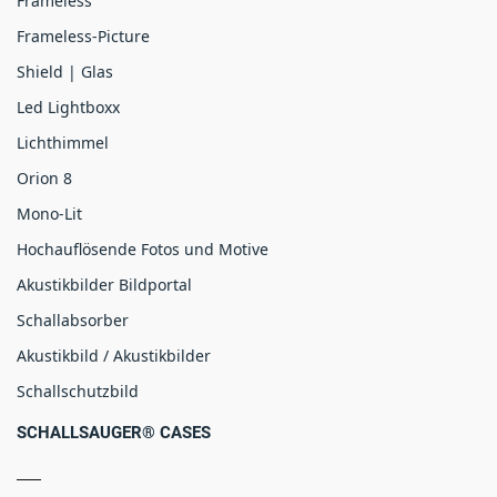
Frameless
Frameless-Picture
Shield | Glas
Led Lightboxx
Lichthimmel
Orion 8
Mono-Lit
Hochauflösende Fotos und Motive
Akustikbilder Bildportal
Schallabsorber
Akustikbild / Akustikbilder
Schallschutzbild
SCHALLSAUGER® CASES