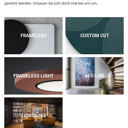
gerecht werden. Schauen Sie sich doch mal bei uns um.
FRAMELESS
CUSTOM CUT
FRAMELESS LIGHT
ALU LINE
LIGHTBOXX