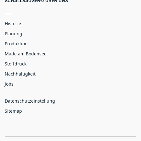
SCHALLSAUGER© ÜBER UNS
Historie
Planung
Produktion
Made am Bodensee
Stoffdruck
Nachhaltigkeit
Jobs
Datenschutzeinstellung
Sitemap