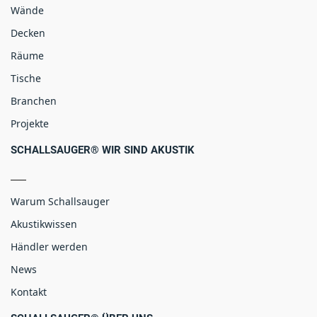
Wände
Decken
Räume
Tische
Branchen
Projekte
SCHALLSAUGER® WIR SIND AKUSTIK
Warum Schallsauger
Akustikwissen
Händler werden
News
Kontakt