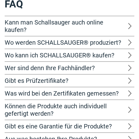
FAQ
Kann man Schallsauger auch online
kaufen?
Wo werden SCHALLSAUGER® produziert?
Wo kann ich SCHALLSAUGER® kaufen?
Wer sind denn Ihre Fachhändler?
Gibt es Prüfzertifikate?
Was wird bei den Zertifikaten gemessen?
Können die Produkte auch individuell
gefertigt werden?
Gibt es eine Garantie für die Produkte?