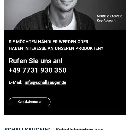
SIE MÖCHTEN HÄNDLER WERDEN ODER
HABEN INTERESSE AN UNSEREN PRODUKTEN?
Rufen Sie uns an!
+49 7731 930 350
E-Mail:
info@schallsauger.de
Kontaktformular
SCHALLSAUGER® - Schallabsorber zur