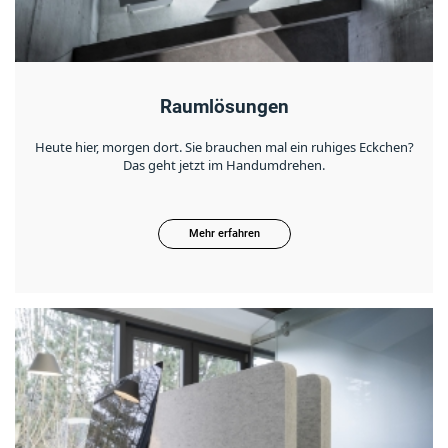
Raumlösungen
Heute hier, morgen dort. Sie brauchen mal ein ruhiges Eckchen?
Das geht jetzt im Handumdrehen.
Mehr erfahren