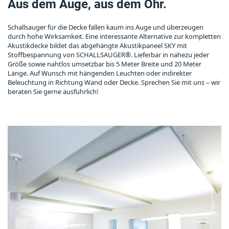
Aus dem Auge, aus dem Ohr.
Schallsauger für die Decke fallen kaum ins Auge und überzeugen
durch hohe Wirksamkeit. Eine interessante Alternative zur kompletten
Akustikdecke bildet das abgehängte Akustikpaneel SKY mit
Stoffbespannung von SCHALLSAUGER®. Lieferbar in nahezu jeder
Größe sowie nahtlos umsetzbar bis 5 Meter Breite und 20 Meter
Länge. Auf Wunsch mit hängenden Leuchten oder indirekter
Beleuchtung in Richtung Wand oder Decke. Sprechen Sie mit uns – wir
beraten Sie gerne ausführlich!