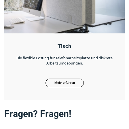
Tisch
Die flexible Lösung für Telefonarbeitsplätze und diskrete
Arbeitsumgebungen.
Mehr erfahren
Fragen? Fragen!